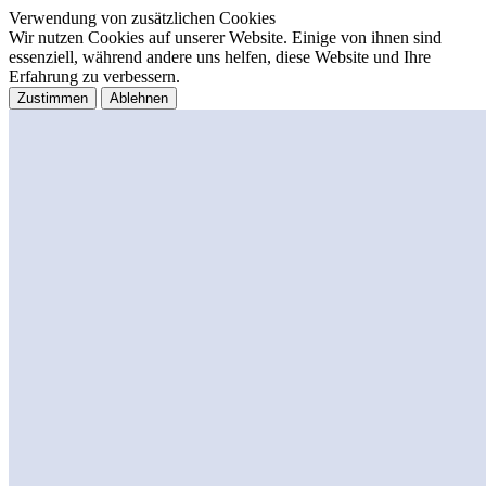
Verwendung von zusätzlichen Cookies
Wir nutzen Cookies auf unserer Website. Einige von ihnen sind
essenziell, während andere uns helfen, diese Website und Ihre
Erfahrung zu verbessern.
Zustimmen
Ablehnen