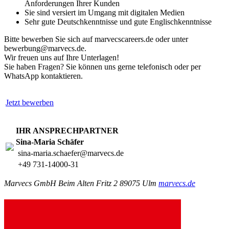
Anforderungen Ihrer Kunden
Sie sind versiert im Umgang mit digitalen Medien
Sehr gute Deutschkenntnisse und gute Englischkenntnisse
Bitte bewerben Sie sich auf marvecscareers.de oder unter
bewerbung@marvecs.de.
Wir freuen uns auf Ihre Unterlagen!
Sie haben Fragen? Sie können uns gerne telefonisch oder per
WhatsApp kontaktieren.
Jetzt bewerben
IHR ANSPRECHPARTNER
Sina-Maria Schäfer
sina-maria.schaefer@marvecs.de
+49 731-14000-31
Marvecs GmbH Beim Alten Fritz 2 89075 Ulm
marvecs.de