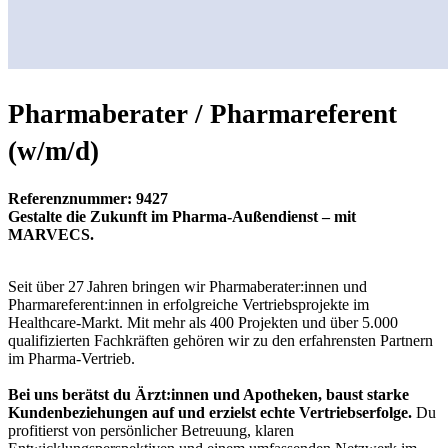
Pharmaberater / Pharmareferent
(w/m/d)
Referenznummer: 9427
Gestalte die Zukunft im Pharma-Außendienst – mit
MARVECS.
Seit über 27 Jahren bringen wir Pharmaberater:innen und
Pharmareferent:innen in erfolgreiche Vertriebsprojekte im
Healthcare‑Markt. Mit mehr als 400 Projekten und über 5.000
qualifizierten Fachkräften gehören wir zu den erfahrensten Partnern
im Pharma-Vertrieb.
Bei uns berätst du Ärzt:innen und Apotheken, baust starke
Kundenbeziehungen auf und erzielst echte Vertriebserfolge.
Du
profitierst von persönlicher Betreuung, klaren