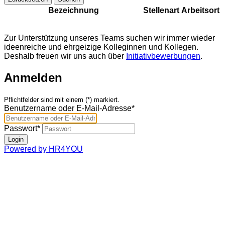
Bezeichnung
Stellenart
Arbeitsort
Zur Unterstützung unseres Teams suchen wir immer wieder
ideenreiche und ehrgeizige Kolleginnen und Kollegen.
Deshalb freuen wir uns auch über
Initiativbewerbungen
.
Anmelden
Pflichtfelder sind mit einem (*) markiert.
Benutzername oder E-Mail-Adresse*
Passwort*
Powered by HR4YOU