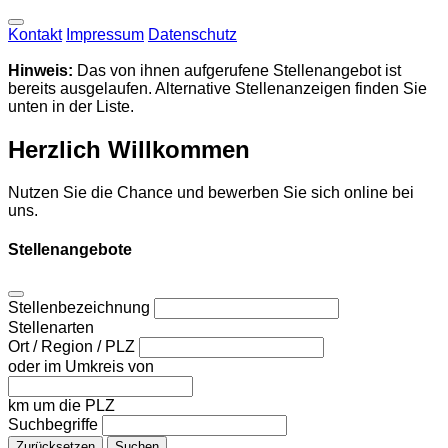
Kontakt
Impressum
Datenschutz
Hinweis:
Das von ihnen aufgerufene Stellenangebot ist
bereits ausgelaufen. Alternative Stellenanzeigen finden Sie
unten in der Liste.
Herzlich Willkommen
Nutzen Sie die Chance und bewerben Sie sich online bei
uns.
Stellenangebote
Stellenbezeichnung
Stellenarten
Ort / Region / PLZ
oder im Umkreis von
km um die PLZ
Suchbegriffe