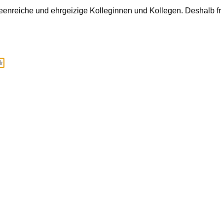
eenreiche und ehrgeizige Kolleginnen und Kollegen. Deshalb f