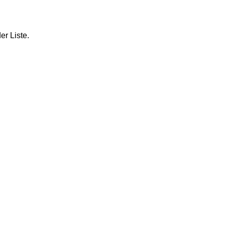
er Liste.