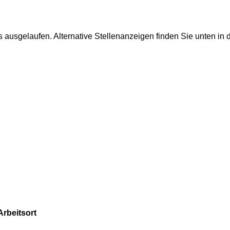
 ausgelaufen. Alternative Stellenanzeigen finden Sie unten in d
Arbeitsort