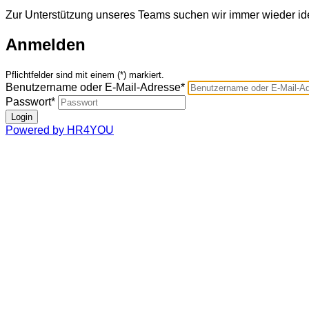
Zur Unterstützung unseres Teams suchen wir immer wieder id
Anmelden
Pflichtfelder sind mit einem (*) markiert.
Benutzername oder E-Mail-Adresse*
Passwort*
Powered by HR4YOU