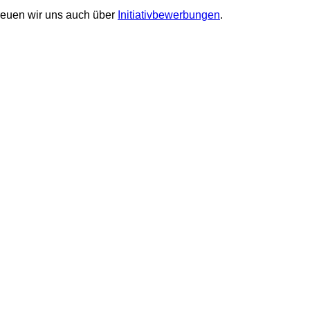
reuen wir uns auch über
Initiativbewerbungen
.