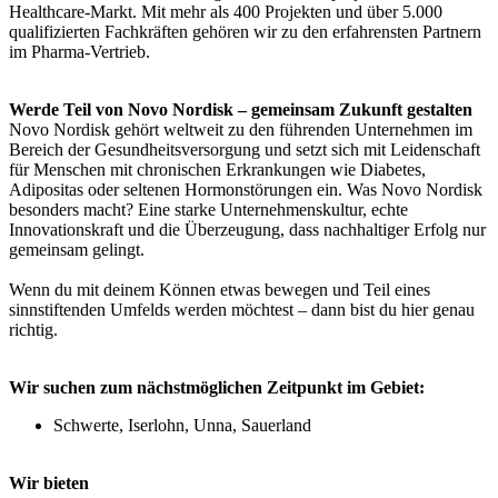
Healthcare‑Markt. Mit mehr als 400 Projekten und über 5.000
qualifizierten Fachkräften gehören wir zu den erfahrensten Partnern
im Pharma-Vertrieb.
Werde Teil von Novo Nordisk – gemeinsam Zukunft gestalten
Novo Nordisk gehört weltweit zu den führenden Unternehmen im
Bereich der Gesundheitsversorgung und setzt sich mit Leidenschaft
für Menschen mit chronischen Erkrankungen wie Diabetes,
Adipositas oder seltenen Hormonstörungen ein. Was Novo Nordisk
besonders macht? Eine starke Unternehmenskultur, echte
Innovationskraft und die Überzeugung, dass nachhaltiger Erfolg nur
gemeinsam gelingt.
Wenn du mit deinem Können etwas bewegen und Teil eines
sinnstiftenden Umfelds werden möchtest – dann bist du hier genau
richtig.
Wir suchen zum nächstmöglichen Zeitpunkt im Gebiet:
Schwerte, Iserlohn, Unna, Sauerland
Wir bieten