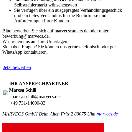
Selbstzahlermarkt wünschenswert
Sie verfügen über ein ausgeprägtes Verhandlungsgeschick
und ein tiefes Verständnis für die Bedürfnisse und
Anforderungen Ihrer Kunden
Bitte bewerben Sie sich auf marvecscareers.de oder unter
bewerbung@marvecs.de.
Wir freuen uns auf Ihre Unterlagen!
Sie haben Fragen? Sie können uns gerne telefonisch oder per
WhatsApp kontaktieren.
Jetzt bewerben
IHR ANSPRECHPARTNER
Maresa Schill
maresa.schill@marvecs.de
+49 731-14000-33
MARVECS GmbH Beim Alten Fritz 2 89075 Ulm
marvecs.de