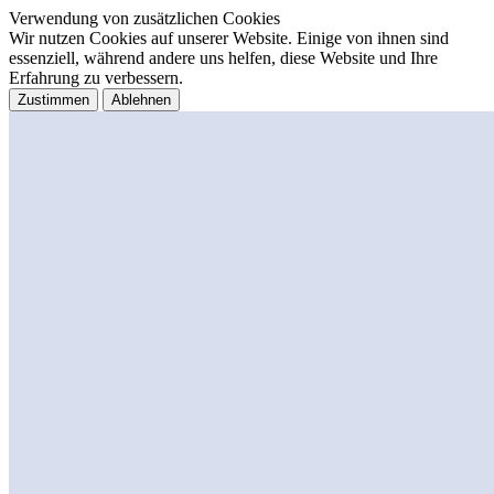
Verwendung von zusätzlichen Cookies
Wir nutzen Cookies auf unserer Website. Einige von ihnen sind
essenziell, während andere uns helfen, diese Website und Ihre
Erfahrung zu verbessern.
Zustimmen
Ablehnen