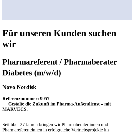
Für unseren Kunden suchen
wir
Pharmareferent / Pharmaberater
Diabetes (m/w/d)
Novo Nordisk
Referenznummer: 9957
Gestalte die Zukunft im Pharma-Außendienst – mit
MARVECS.
Seit über 27 Jahren bringen wir Pharmaberater:innen und
Pharmareferent:innen in erfolgreiche Vertriebsprojekte im