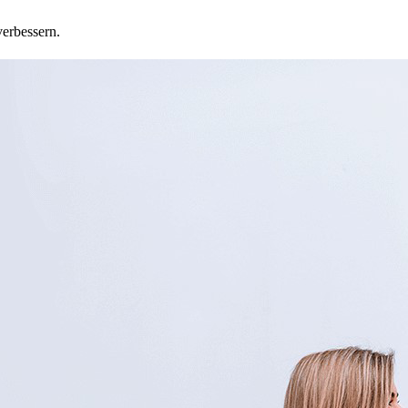
verbessern.