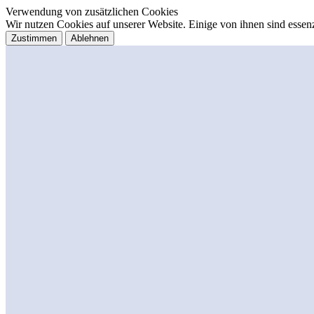
Verwendung von zusätzlichen Cookies
Wir nutzen Cookies auf unserer Website. Einige von ihnen sind essenz
Zustimmen
Ablehnen