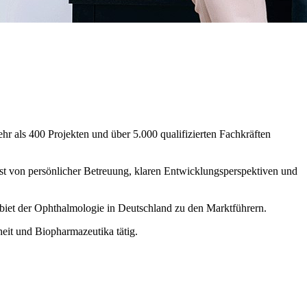
hr als 400 Projekten und über 5.000 qualifizierten Fachkräften
st von persönlicher Betreuung, klaren Entwicklungsperspektiven und
ebiet der Ophthalmologie in Deutschland zu den Marktführern.
it und Biopharmazeutika tätig.