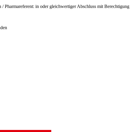
 / Pharmareferent: in oder gleichwertiger Abschluss mit Berechtigung
nden